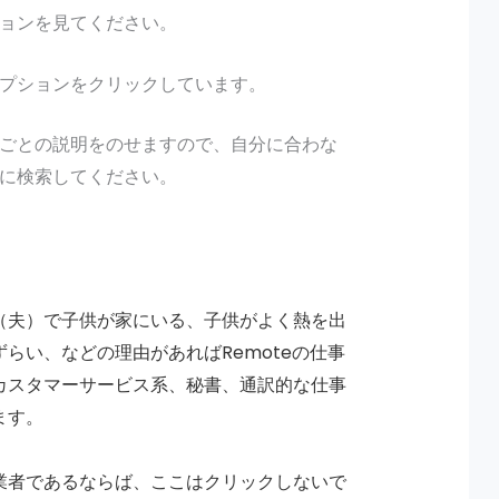
ョンを見てください。
プションをクリックしています。
ごとの説明をのせますので、自分に合わな
に検索してください。
（夫）で子供が家にいる、子供がよく熱を出
らい、などの理由があればRemoteの仕事
カスタマーサービス系、秘書、通訳的な仕事
ます。
業者であるならば、ここはクリックしないで