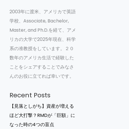
2003年に渡米、アメリカで英語
学校、Associate, Bachelor,
Master, and Ph.D.を経て、アメ
リカの大学で2025年現在、科学
系の准教授をしています。２０
数年のアメリカ生活で経験した
ことをシェアすることでみなさ
んのお役に立てれば幸いです。
Recent Posts
【見落としがち】資産が増える
ほど大打撃？RMDが「巨額」に
なった時の4つの盲点