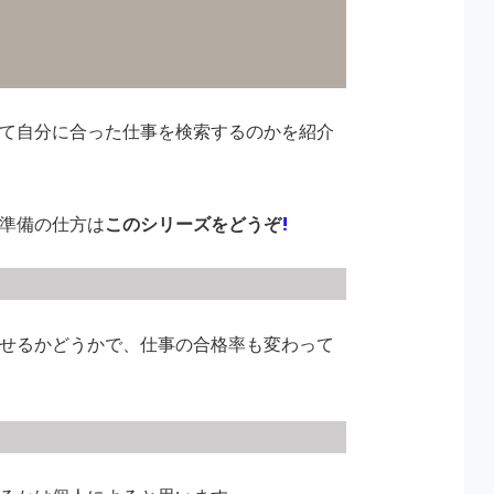
て自分に合った仕事を検索するのかを紹介
準備の仕方は
このシリーズをどうぞ
!
せるかどうかで、仕事の合格率も変わって