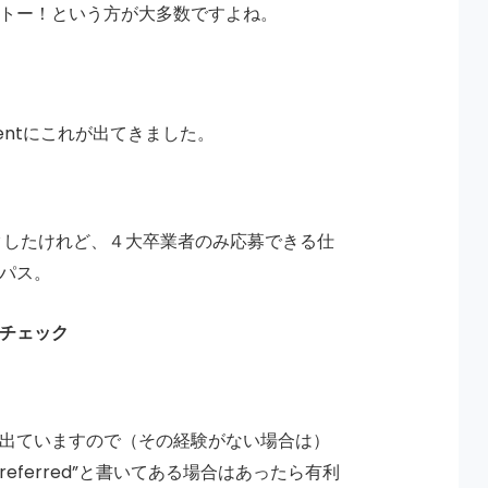
トー！という方が大多数ですよね。
mentにこれが出てきました。
リックしたけれど、４大卒業者のみ応募できる仕
パス。
チェック
出ていますので（その経験がない場合は）
referred”と書いてある場合はあったら有利