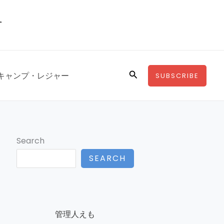
す
Search
キャンプ・レジャー
SUBSCRIBE
Search
SEARCH
管理人えも