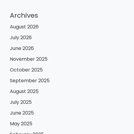
Archives
August 2026
July 2026
June 2026
November 2025
October 2025
September 2025
August 2025
July 2025
June 2025
May 2025