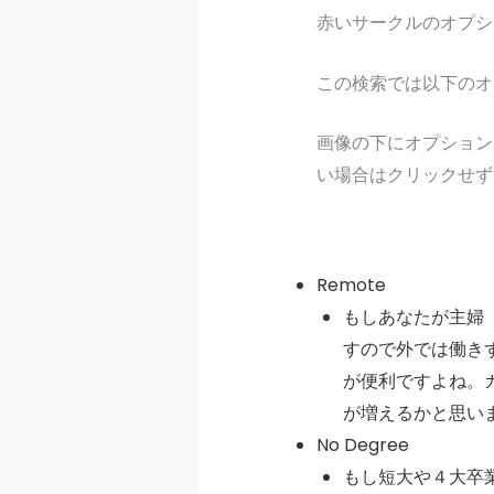
赤いサークルのオプシ
この検索では以下のオ
画像の下にオプション
い場合はクリックせず
Remote
もしあなたが主婦
すので外では働きず
が便利ですよね。
が増えるかと思い
No Degree
もし短大や４大卒