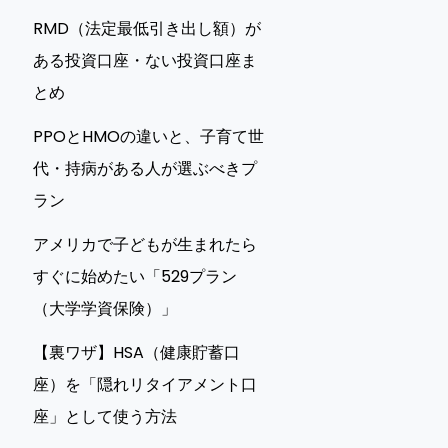
RMD（法定最低引き出し額）が
ある投資口座・ない投資口座ま
とめ
PPOとHMOの違いと、子育て世
代・持病がある人が選ぶべきプ
ラン
アメリカで子どもが生まれたら
すぐに始めたい「529プラン
（大学学資保険）」
【裏ワザ】HSA（健康貯蓄口
座）を「隠れリタイアメント口
座」として使う方法