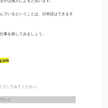
るかは個人によると思います。
んでいるということは、日本語はできます
仕事を探してみましょう。
 job
タイプしてみてください。
ていく