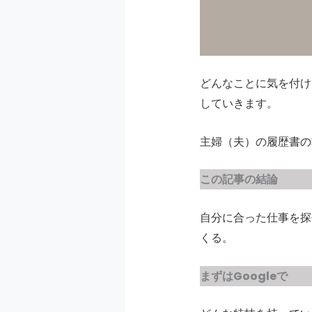
どんなことに気を付け
していきます。
主婦（夫）の履歴書の
この記事の結論
自分に合った仕事を探
くる。
まずはGoogleで