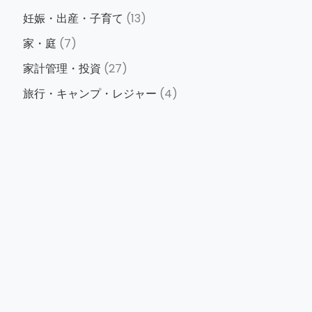
妊娠・出産・子育て
(13)
家・庭
(7)
家計管理・投資
(27)
旅行・キャンプ・レジャー
(4)