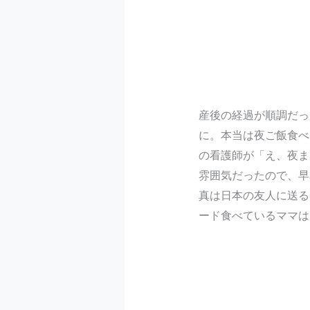
産後の経過が順調だっ
に。本当は夜ご飯食べ
の看護師が「え、夜ま
雰囲気だったので、早
真は日本の友人に送る
ード食べているママは