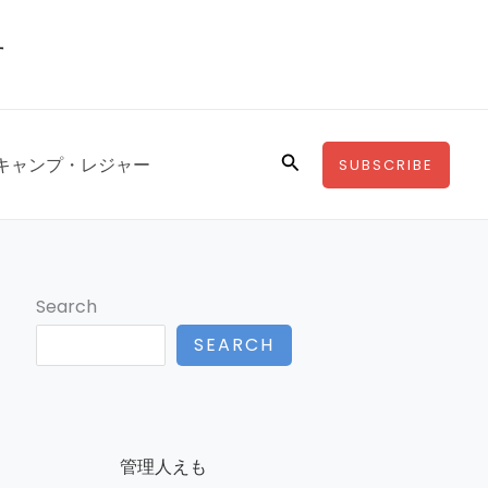
す
Search
キャンプ・レジャー
SUBSCRIBE
Search
SEARCH
管理人えも