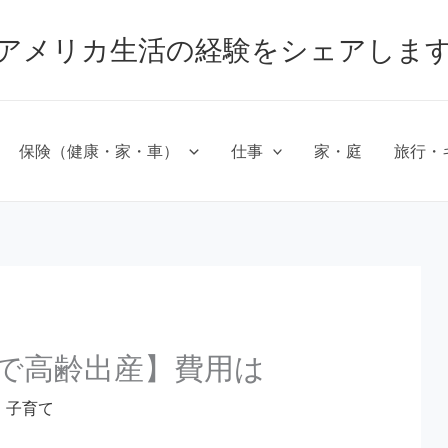
アメリカ生活の経験をシェアしま
保険（健康・家・車）
仕事
家・庭
旅行・
で高齢出産】費用は
・子育て