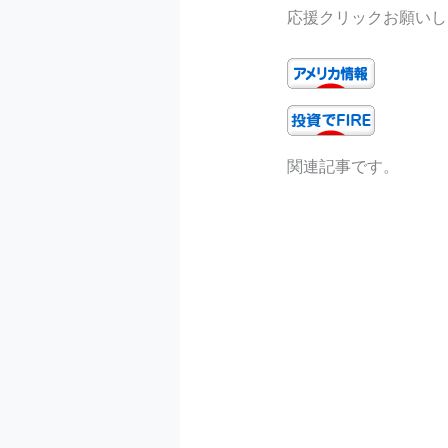
応援クリックお願いし
関連記事です。