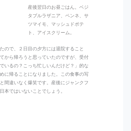
産後翌日のお昼ごはん。ベジ
タブルラザニア、ペンネ、サ
ツマイモ、マッシュドポテ
ト、アイスクリーム。
たので、２日目の夕方には退院すること
てから帰ろうと思っていたのですが、受付
でいるの？こっち忙しいんだけど？」的な
めに帰ることになりました。この食事の写
と間違いなく爆笑です。産後にジャンクフ
日本ではいないことでしょう。