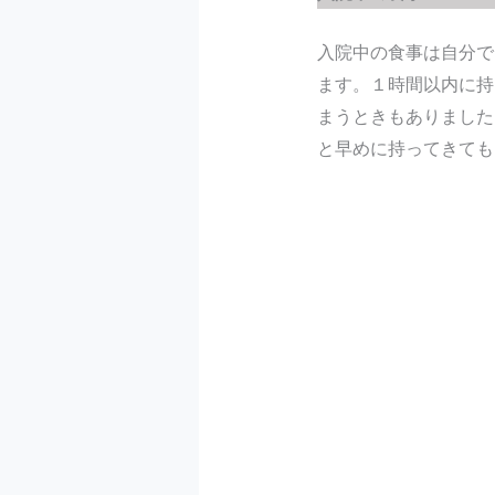
入院中の食事は自分で
ます。１時間以内に持
まうときもありました
と早めに持ってきても