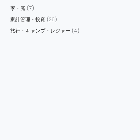
家・庭
(7)
家計管理・投資
(26)
旅行・キャンプ・レジャー
(4)