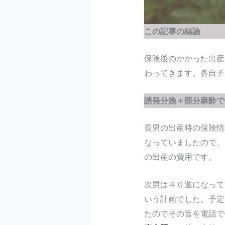
この記事の結論
保険後のかかった出産
わってきます。各自チ
誘発分娩＋部分麻酔で
長男の出産時の保険情
なっていましたので、
の出産の費用です。
次男は４０週になって
いう計画でした。予定
たのでその旨を電話で