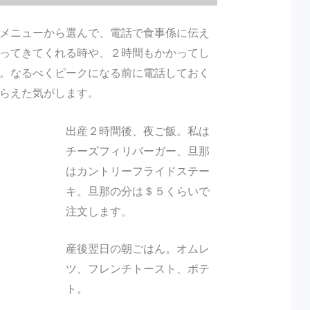
メニューから選んで、電話で食事係に伝え
ってきてくれる時や、２時間もかかってし
。なるべくピークになる前に電話しておく
らえた気がします。
出産２時間後、夜ご飯。私は
チーズフィリバーガー、旦那
はカントリーフライドステー
キ。旦那の分は＄５くらいで
注文します。
産後翌日の朝ごはん。オムレ
ツ、フレンチトースト、ポテ
ト。