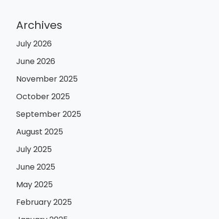
Archives
July 2026
June 2026
November 2025
October 2025
September 2025
August 2025
July 2025
June 2025
May 2025
February 2025