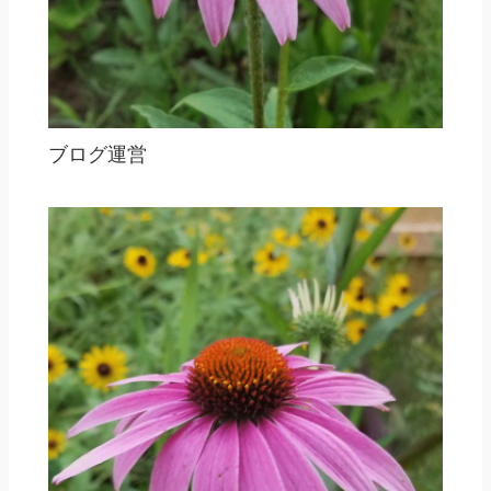
ブログ運営