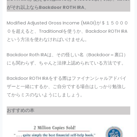
がそれ以上ならBackdoor ROTH IRA
。
Modified Adjusted Gross Income (MAGI)が＄１５０００
０を超えると、Traditionalを使うか、Backdoor ROTH IRA
という方法を使わなければいけません。
Backdoor Roth IRAは、その怪しい名（Backdoor＝裏口）
にも関わらず、ちゃんと法律上認められている方法です。
Backdoor ROTH IRAをする際はファイナンシャルアドバイ
ザーと一緒にするか、ご自分でする場合はしっかり勉強し
てからミスのないようにしましょう。
おすすめの本