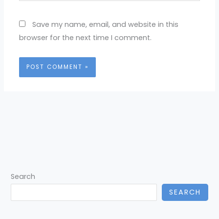
Save my name, email, and website in this
browser for the next time I comment.
Search
SEARCH