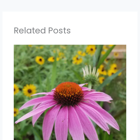
Related Posts