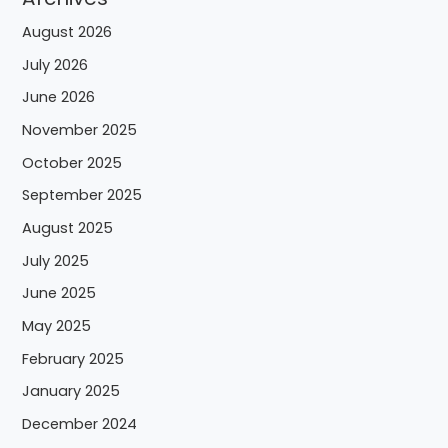
August 2026
July 2026
June 2026
November 2025
October 2025
September 2025
August 2025
July 2025
June 2025
May 2025
February 2025
January 2025
December 2024