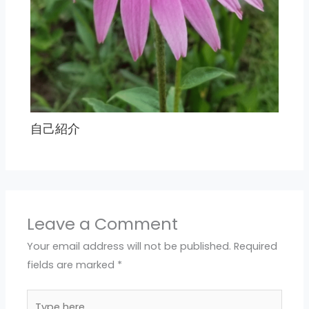
自己紹介
Leave a Comment
Your email address will not be published.
Required
fields are marked
*
Type