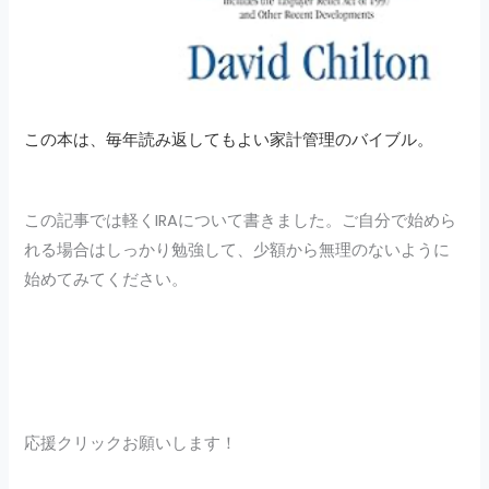
この本は、毎年読み返してもよい家計管理のバイブル。
この記事では軽くIRAについて書きました。ご自分で始めら
れる場合はしっかり勉強して、少額から無理のないように
始めてみてください。
応援クリックお願いします！