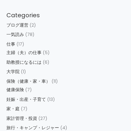
Categories
ブログ運営
(2)
一気読み
(78)
仕事
(17)
主婦（夫）の仕事
(5)
助教授になるには
(6)
大学院
(1)
保険（健康・家・車）
(11)
健康保険
(7)
妊娠・出産・子育て
(13)
家・庭
(7)
家計管理・投資
(27)
旅行・キャンプ・レジャー
(4)