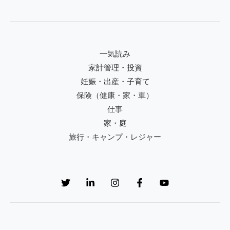
一気読み
家計管理・投資
妊娠・出産・子育て
保険（健康・家・車）
仕事
家・庭
旅行・キャンプ・レジャー