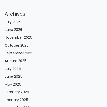
Archives
July 2026
June 2026
November 2025
October 2025
September 2025
August 2025
July 2025
June 2025
May 2025
February 2025
January 2025