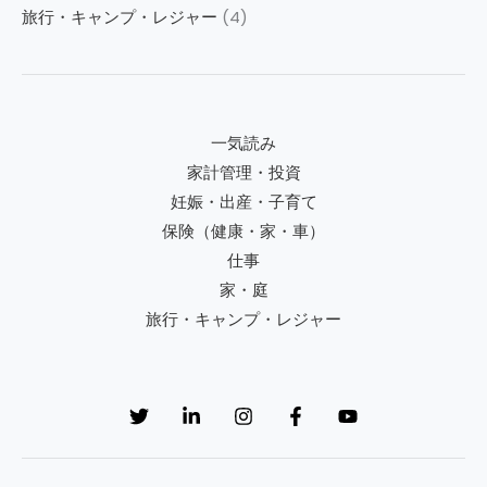
旅行・キャンプ・レジャー
(4)
一気読み
家計管理・投資
妊娠・出産・子育て
保険（健康・家・車）
仕事
家・庭
旅行・キャンプ・レジャー