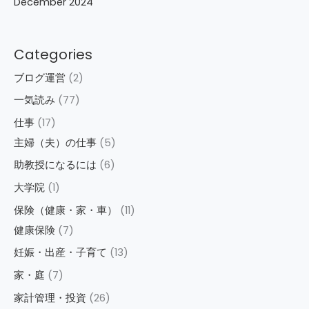
December 2024
Categories
ブログ運営
(2)
一気読み
(77)
仕事
(17)
主婦（夫）の仕事
(5)
助教授になるには
(6)
大学院
(1)
保険（健康・家・車）
(11)
健康保険
(7)
妊娠・出産・子育て
(13)
家・庭
(7)
家計管理・投資
(26)