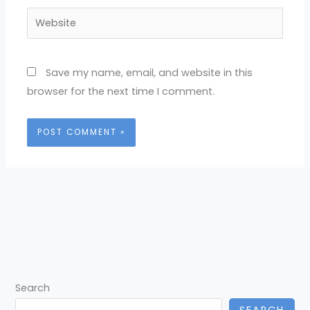
Website
Save my name, email, and website in this
browser for the next time I comment.
Search