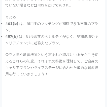
ていない場合などは403ｂだけでもＯＫ。
まとめ
403(b)
は、雇用主のマッチングが期待できる王道のプラ
ン。
457(b)
は、59.5歳前のペナルティがなく、早期退職やキ
ャリアチェンジに超強力なプラン。
公立大学や教育機関という恵まれた環境にいるからこそ使
えるこれらの制度。それぞれの特徴を理解して、ご自身の
キャリアプランやライフステージに合わせた最適な資産運
用を行っていきましょう！