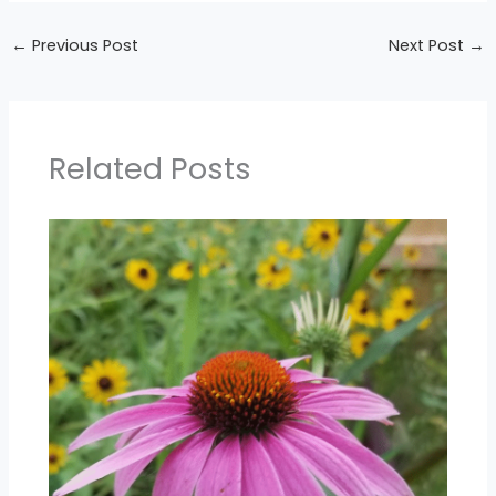
←
Previous Post
Next Post
→
Related Posts