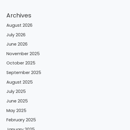
Archives
August 2026
July 2026
June 2026
November 2025
October 2025
September 2025
August 2025
July 2025
June 2025
May 2025
February 2025
January 2025