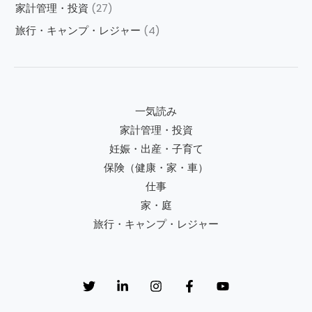
家計管理・投資
(27)
旅行・キャンプ・レジャー
(4)
一気読み
家計管理・投資
妊娠・出産・子育て
保険（健康・家・車）
仕事
家・庭
旅行・キャンプ・レジャー