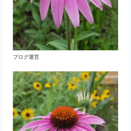
ブログ運営