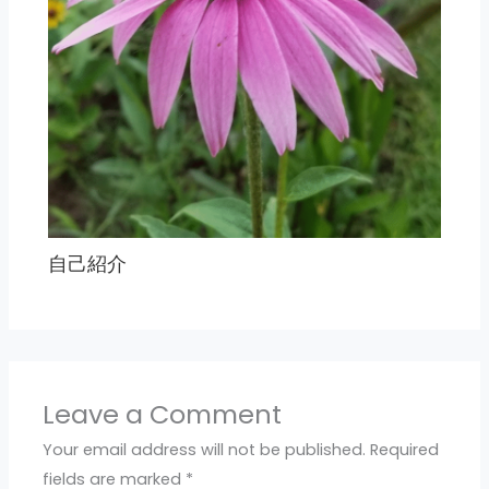
自己紹介
Leave a Comment
Your email address will not be published.
Required
fields are marked
*