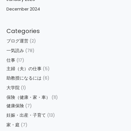
December 2024
Categories
ブログ運営
(2)
一気読み
(78)
仕事
(17)
主婦（夫）の仕事
(5)
助教授になるには
(6)
大学院
(1)
保険（健康・家・車）
(11)
健康保険
(7)
妊娠・出産・子育て
(13)
家・庭
(7)