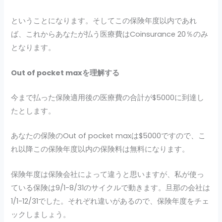
ということになります。そしてこの保険年度以内であれ
ば、これからあなたが払う医療費はCoinsurance 20％のみ
となります。
Out of pocket max
を理解する
今まで払った保険適用後の医療費の合計が$5000に到達し
たとします。
あなたの保険のOut of pocket maxは$5000ですので、こ
れ以降この保険年度以内の保険料は無料になります。
保険年度は保険会社によって違うと思いますが、私が使っ
ている保険は9/1-8/31のサイクルで動きます。旦那の会社は
1/1-12/31でした。それぞれ違いがあるので、保険年度をチェ
ックしましょう。