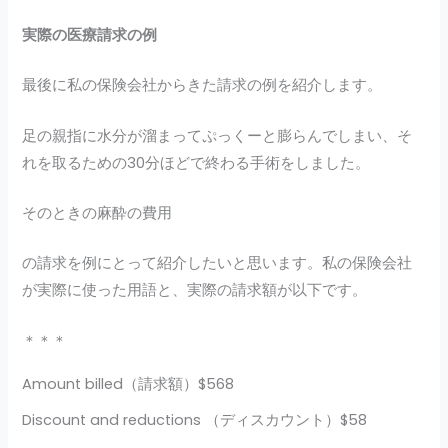
実際の医療請求の例
最後に私の保険会社からきた請求の例を紹介します。
足の親指に水分が溜まってぷっくーと膨らんでしまい、そ
れを取るための30分ほどで終わる手術をしました。
そのときの麻酔の費用
の請求を例にとって紹介したいと思います。私の保険会社
が実際に使った用語と、実際の請求額が以下です。
＊＊＊
Amount billed（請求額）$568
Discount and reductions （ディスカウント）$58