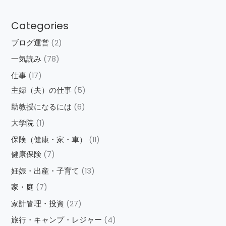
Categories
ブログ運営
(2)
一気読み
(78)
仕事
(17)
主婦（夫）の仕事
(5)
助教授になるには
(6)
大学院
(1)
保険（健康・家・車）
(11)
健康保険
(7)
妊娠・出産・子育て
(13)
家・庭
(7)
家計管理・投資
(27)
旅行・キャンプ・レジャー
(4)