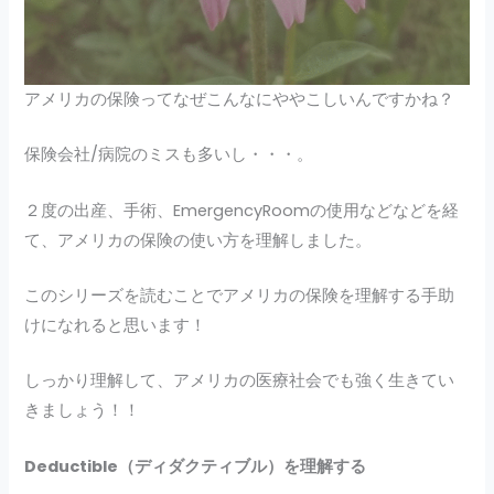
アメリカの保険ってなぜこんなにややこしいんですかね？
保険会社/病院のミスも多いし・・・。
２度の出産、手術、EmergencyRoomの使用などなどを経
て、アメリカの保険の使い方を理解しました。
このシリーズを読むことでアメリカの保険を理解する手助
けになれると思います！
しっかり理解して、アメリカの医療社会でも強く生きてい
きましょう！！
Deductible（ディダクティブル）を理解する