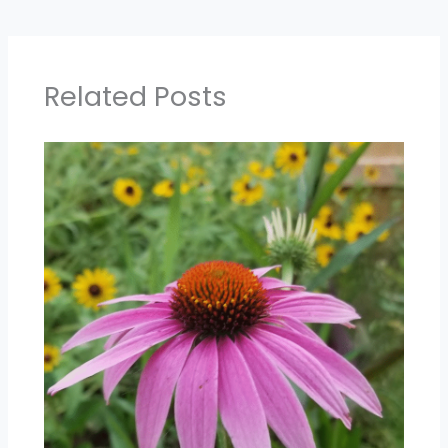
Related Posts