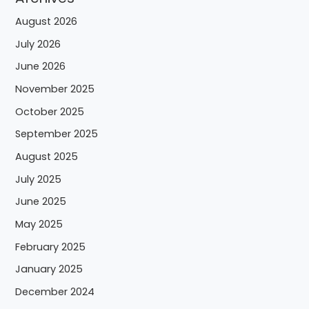
August 2026
July 2026
June 2026
November 2025
October 2025
September 2025
August 2025
July 2025
June 2025
May 2025
February 2025
January 2025
December 2024