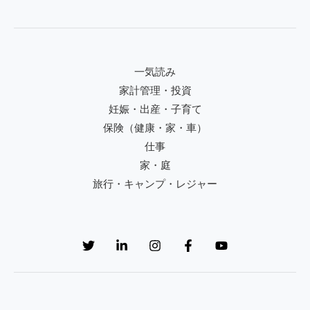
一気読み
家計管理・投資
妊娠・出産・子育て
保険（健康・家・車）
仕事
家・庭
旅行・キャンプ・レジャー
Sign up to receive email updates, fresh news and more!