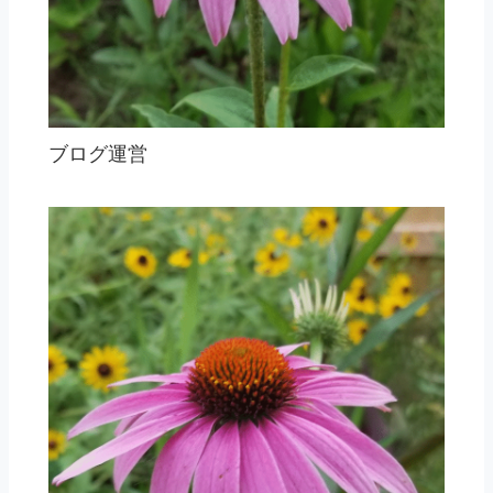
ブログ運営