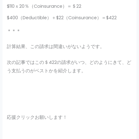
$110ｘ20％（Coinsurance）＝＄22
$400（Deductible）＋$22（Coinsurance）＝$422
＊＊＊
計算結果、この請求は間違いがないようです。
次の記事ではこの＄422の請求がいつ、どのようにきて、ど
う支払うのがベストかを紹介します。
応援クリックお願いします！