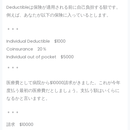
Deductibleは保険が適用される前に自己負担する額です。
例えば、あなたが以下の保険に入っているとします。
＊＊＊
Individual Deductible $1000
Coinsurance 20％
Individual out of pocket $5000
＊＊＊
医療費として病院から$10000請求がきました。これが今年
度払う最初の医療費だとしましょう。支払う額はいくらに
なるかと言いますと。
＊＊＊
請求 $10000