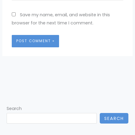
Save my name, email, and website in this
browser for the next time I comment.
Search
SEARCH